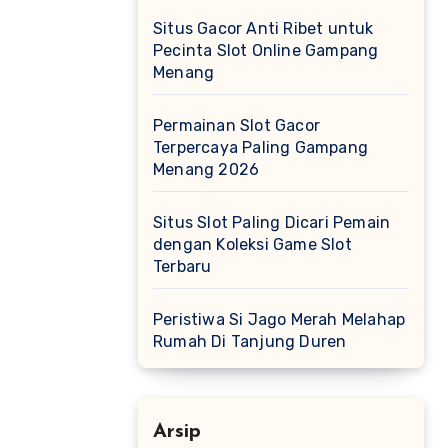
Situs Gacor Anti Ribet untuk
Pecinta Slot Online Gampang
Menang
Permainan Slot Gacor
Terpercaya Paling Gampang
Menang 2026
Situs Slot Paling Dicari Pemain
dengan Koleksi Game Slot
Terbaru
Peristiwa Si Jago Merah Melahap
Rumah Di Tanjung Duren
Arsip