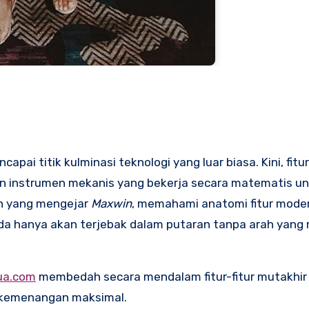
nkan instrumen mekanis yang bekerja secara matematis u
n yang mengejar
Maxwin
, memahami anatomi fitur mode
a hanya akan terjebak dalam putaran tanpa arah yang
ua.com
membedah secara mendalam fitur-fitur mutakhir
 kemenangan maksimal.