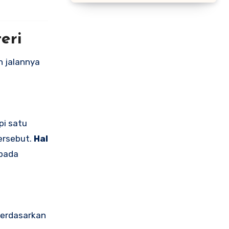
eri
h jalannya
pi satu
ersebut.
Hal
 pada
berdasarkan