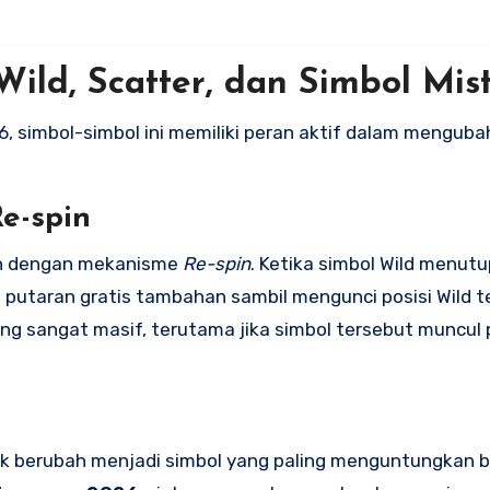
ild, Scatter, dan Simbol Mist
6, simbol-simbol ini memiliki peran aktif dalam menguba
e-spin
gan dengan mekanisme
Re-spin
. Ketika simbol Wild menutu
putaran gratis tambahan sambil mengunci posisi Wild t
 sangat masif, terutama jika simbol tersebut muncul
uk berubah menjadi simbol yang paling menguntungkan 