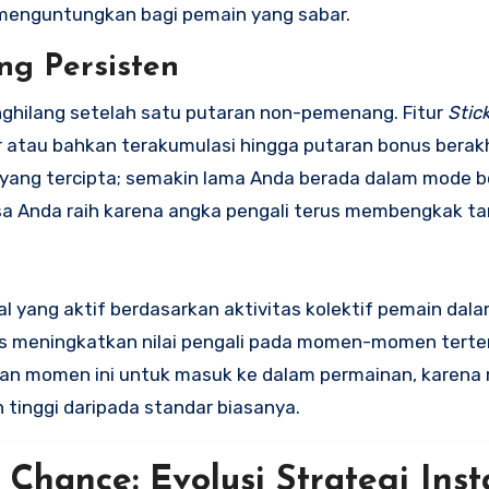
n menguntungkan bagi pemain yang sabar.
ng Persisten
menghilang setelah satu putaran non-pemenang. Fitur
Stick
 atau bahkan terakumulasi hingga putaran bonus berakh
u yang tercipta; semakin lama Anda berada dalam mode b
a Anda raih karena angka pengali terus membengkak ta
l yang aktif berdasarkan aktivitas kolektif pemain dal
is meningkatkan nilai pengali pada momen-momen terte
kan momen ini untuk masuk ke dalam permainan, karena
ih tinggi daripada standar biasanya.
Chance: Evolusi Strategi Inst