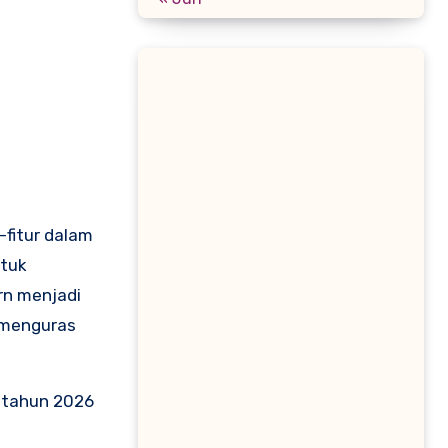
Table Of Contents
Toggle Tabl
Revolusi Fitur Multiplier
Dinamis dan Progresif
Mekanisme Sticky
ntuk
Multiplier yang Persisten
rn menjadi
Multiplier Global Berbasis
 menguras
AI
Fitur Bonus Buy dan Double
 tahun 2026
Chance: Evolusi Strategi
Instan