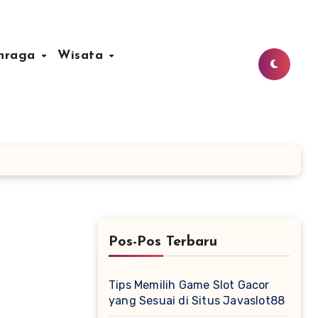
hraga
Wisata
Pos-Pos Terbaru
Tips Memilih Game Slot Gacor
yang Sesuai di Situs Javaslot88