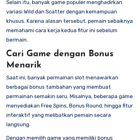
Selain itu, banyak game populer menghadirkan
variasi Wild dan Scatter dengan kemampuan
khusus. Karena alasan tersebut, pemain sebaiknya
memahami cara kerja kedua fitur ini sebelum
bermain.
Cari Game dengan Bonus
Menarik
Saat ini, banyak permainan slot menawarkan
berbagai bonus tambahan yang membuat
permainan semakin seru. Misalnya, beberapa game
menyediakan Free Spins, Bonus Round, hingga fitur
interaktif yang melibatkan pemain secara
langsung.
Dengan memilih game yang memiliki bonus