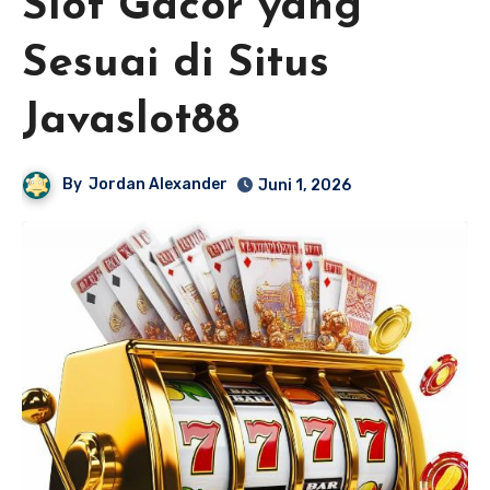
Slot Gacor yang
Sesuai di Situs
Javaslot88
By
Jordan Alexander
Juni 1, 2026