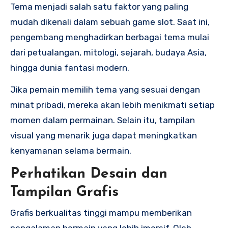
Tema menjadi salah satu faktor yang paling
mudah dikenali dalam sebuah game slot. Saat ini,
pengembang menghadirkan berbagai tema mulai
dari petualangan, mitologi, sejarah, budaya Asia,
hingga dunia fantasi modern.
Jika pemain memilih tema yang sesuai dengan
minat pribadi, mereka akan lebih menikmati setiap
momen dalam permainan. Selain itu, tampilan
visual yang menarik juga dapat meningkatkan
kenyamanan selama bermain.
Perhatikan Desain dan
Tampilan Grafis
Grafis berkualitas tinggi mampu memberikan
pengalaman bermain yang lebih imersif. Oleh