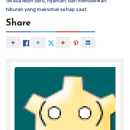
terasa lebih seru, nyaman, dan memberikan
hiburan yang maksimal setiap saat.
Share