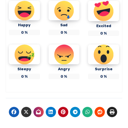
Happy
Sad
Excited
0
%
0
%
0
%
Sleepy
Angry
Surprise
0
%
0
%
0
%