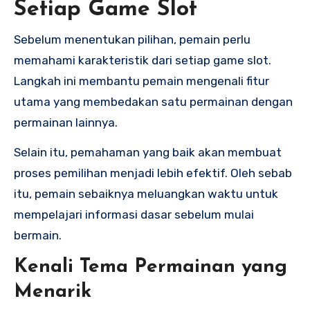
Setiap Game Slot
Sebelum menentukan pilihan, pemain perlu
memahami karakteristik dari setiap game slot.
Langkah ini membantu pemain mengenali fitur
utama yang membedakan satu permainan dengan
permainan lainnya.
Selain itu, pemahaman yang baik akan membuat
proses pemilihan menjadi lebih efektif. Oleh sebab
itu, pemain sebaiknya meluangkan waktu untuk
mempelajari informasi dasar sebelum mulai
bermain.
Kenali Tema Permainan yang
Menarik