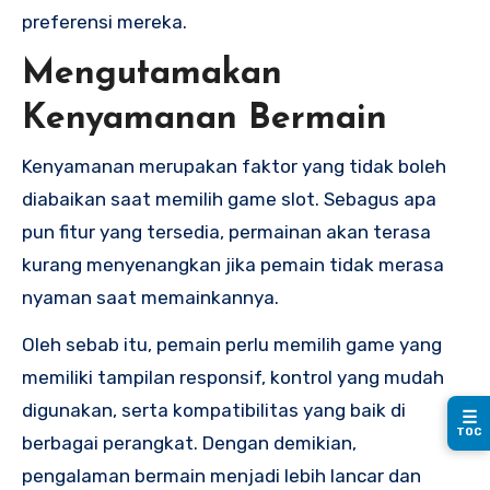
preferensi mereka.
Mengutamakan
Kenyamanan Bermain
Kenyamanan merupakan faktor yang tidak boleh
diabaikan saat memilih game slot. Sebagus apa
pun fitur yang tersedia, permainan akan terasa
kurang menyenangkan jika pemain tidak merasa
nyaman saat memainkannya.
Oleh sebab itu, pemain perlu memilih game yang
memiliki tampilan responsif, kontrol yang mudah
digunakan, serta kompatibilitas yang baik di
☰
TOC
berbagai perangkat. Dengan demikian,
pengalaman bermain menjadi lebih lancar dan