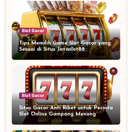
Slot Gacor
Tips Memilih Game Slot Gacor yang
Sesuai di Situs Javaslot88
Slot Gacor
Situs Gacor Anti Ribet untuk Pecinta
Slot Online Gampang Menang