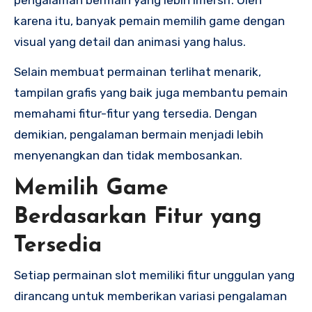
karena itu, banyak pemain memilih game dengan
visual yang detail dan animasi yang halus.
Selain membuat permainan terlihat menarik,
tampilan grafis yang baik juga membantu pemain
memahami fitur-fitur yang tersedia. Dengan
demikian, pengalaman bermain menjadi lebih
menyenangkan dan tidak membosankan.
Memilih Game
Berdasarkan Fitur yang
Tersedia
Setiap permainan slot memiliki fitur unggulan yang
dirancang untuk memberikan variasi pengalaman