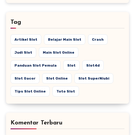
Tag
Artikel Slot
Belajar Main Slot
Crash
Judi Slot
Main Slot Online
Panduan Slot Pemula
Slot
Slot4d
Slot Gacor
Slot Online
Slot SuperNiubi
Tips Slot Online
Toto Slot
Komentar Terbaru