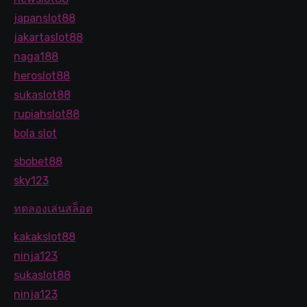
japanslot88
jakartaslot88
naga188
heroslot88
sukaslot88
rupiahslot88
bola slot
sbobet88
sky123
ทดลองเล่นสล็อต
kakakslot88
ninja123
sukaslot88
ninja123